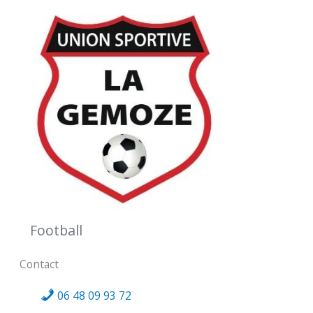
Football
Contact
06 48 09 93 72