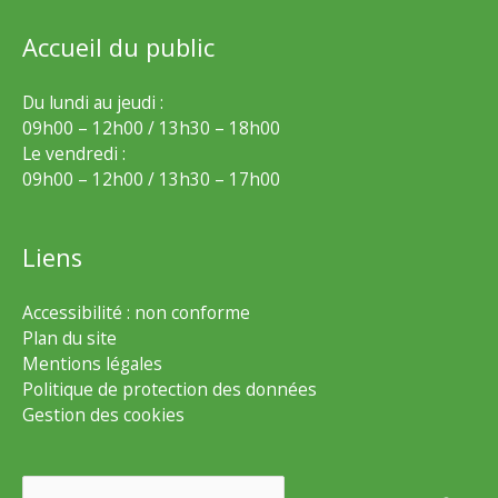
Accueil du public
Du lundi au jeudi :
09h00 – 12h00 / 13h30 – 18h00
Le vendredi :
09h00 – 12h00 / 13h30 – 17h00
Liens
Accessibilité : non conforme
Plan du site
Mentions légales
Politique de protection des données
Gestion des cookies
Rechercher :