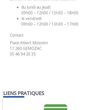
du lundi au jeudi
09h00 – 12h00 / 13h30 – 18h00
le vendredi
09h00 – 12h00 / 13h30 – 17h00
Contact
Place Albert Mossion
17 260 GEMOZAC
05 46 94 20 35
LIENS PRATIQUES