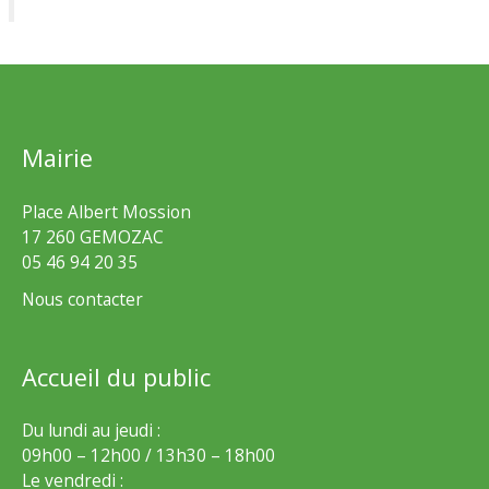
Mairie
Place Albert Mossion
17 260 GEMOZAC
05 46 94 20 35
Nous contacter
Accueil du public
Du lundi au jeudi :
09h00 – 12h00 / 13h30 – 18h00
Le vendredi :