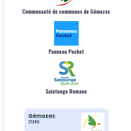
Communauté de communes de Gémozac
Panneau Pocket
Saintonge Romane