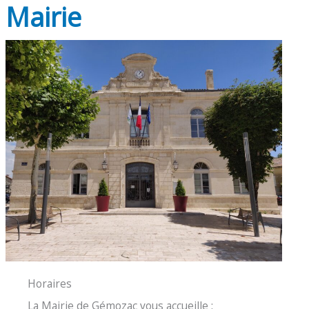
Mairie
Horaires
La Mairie de Gémozac vous accueille :