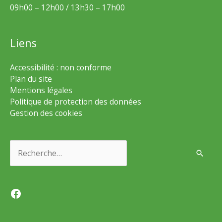
09h00 – 12h00 / 13h30 – 17h00
Liens
Accessibilité : non conforme
Plan du site
Mentions légales
Politique de protection des données
Gestion des cookies
Rechercher :
Facebook