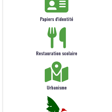
Papiers d'identité
Restauration scolaire
Urbanisme