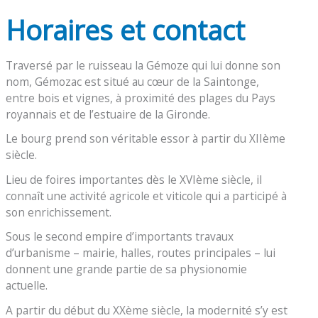
Horaires et contact
Traversé par le ruisseau la Gémoze qui lui donne son
nom, Gémozac est situé au cœur de la Saintonge,
entre bois et vignes, à proximité des plages du Pays
royannais et de l’estuaire de la Gironde.
Le bourg prend son véritable essor à partir du XIIème
siècle.
Lieu de foires importantes dès le XVIème siècle, il
connaît une activité agricole et viticole qui a participé à
son enrichissement.
Sous le second empire d’importants travaux
d’urbanisme – mairie, halles, routes principales – lui
donnent une grande partie de sa physionomie
actuelle.
A partir du début du XXème siècle, la modernité s’y est