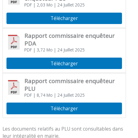
PDF
| 2,03 Mo
| 24 Juillet 2025
Télécharger
Rapport commissaire enquêteur
PDA
PDF
| 3,72 Mo
| 24 Juillet 2025
Télécharger
Rapport commissaire enquêteur
PLU
PDF
| 8,74 Mo
| 24 Juillet 2025
Télécharger
Les documents relatifs au PLU sont consultables dans
leur intégralité en mairie.