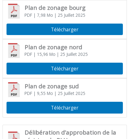
Plan de zonage bourg
PDF
| 7,98 Mo
| 25 Juillet 2025
Télécharger
Plan de zonage nord
PDF
| 15,96 Mo
| 25 Juillet 2025
Télécharger
Plan de zonage sud
PDF
| 9,55 Mo
| 25 Juillet 2025
Télécharger
Délibération d’approbation de la