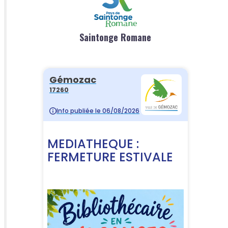
Saintonge Romane