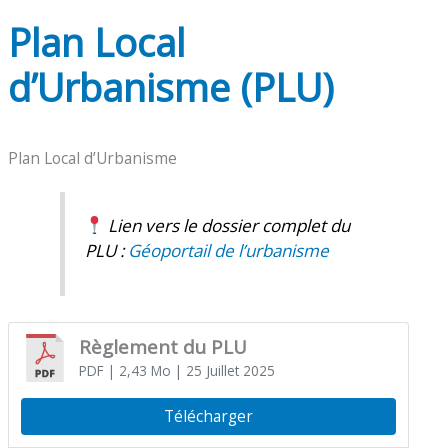
Plan Local
d’Urbanisme (PLU)
Plan Local d’Urbanisme
Lien vers le dossier complet du
PLU :
Géoportail de l’urbanisme
Règlement du PLU
PDF
| 2,43 Mo
| 25 Juillet 2025
Télécharger