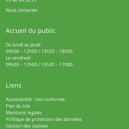
05 46 94 20 35
Nous contacter
Accueil du public
Du lundi au jeudi :
09h00 – 12h00 / 13h30 – 18h00
Le vendredi :
09h00 – 12h00 / 13h30 – 17h00
Liens
Accessibilité : non conforme
Plan du site
Mentions légales
Politique de protection des données
Gestion des cookies