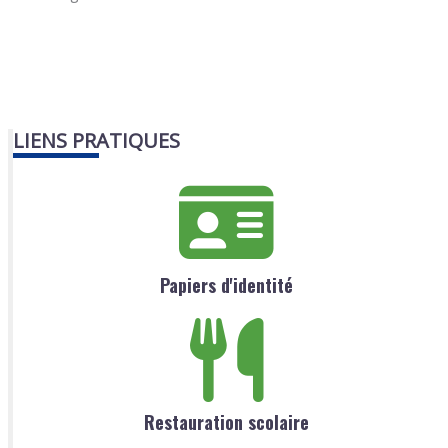
LIENS PRATIQUES
Papiers d'identité
Restauration scolaire