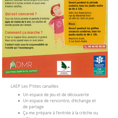
LAEP Les P’tites canailles
Un espace de jeu et de découverte
Un espace de rencontre, d’échange et
de partage
Ça me prépare à l’entrée à la crèche ou