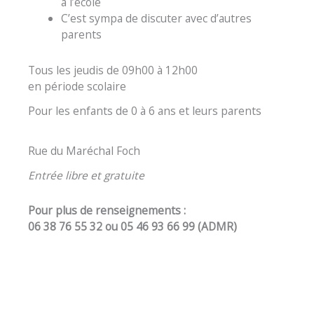
à l’école
C’est sympa de discuter avec d’autres
parents
Tous les jeudis de 09h00 à 12h00
en période scolaire
Pour les enfants de 0 à 6 ans et leurs parents
Rue du Maréchal Foch
Entrée libre et gratuite
Pour plus de renseignements :
06 38 76 55 32 ou 05 46 93 66 99 (ADMR)