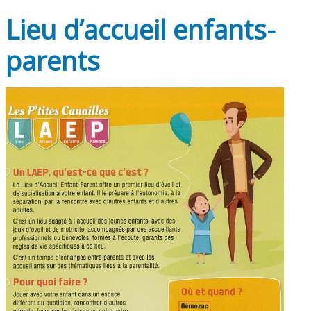
Lieu d’accueil enfants-
parents