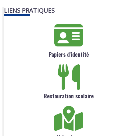
LIENS PRATIQUES
Papiers d'identité
Restauration scolaire