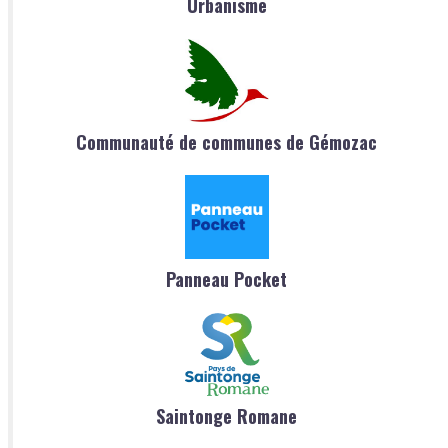
Urbanisme
Communauté de communes de Gémozac
Panneau Pocket
Saintonge Romane