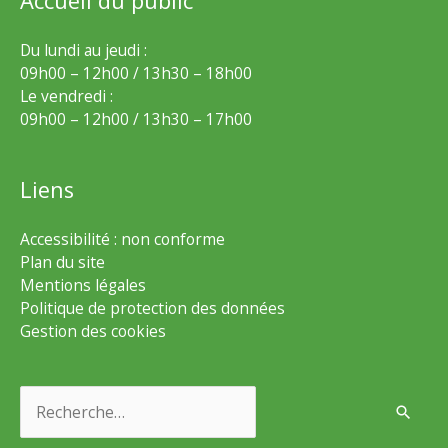
Accueil du public
Du lundi au jeudi :
09h00 – 12h00 / 13h30 – 18h00
Le vendredi :
09h00 – 12h00 / 13h30 – 17h00
Liens
Accessibilité : non conforme
Plan du site
Mentions légales
Politique de protection des données
Gestion des cookies
Rechercher :