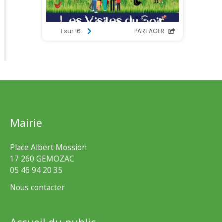
Mairie
Place Albert Mossion
17 260 GEMOZAC
05 46 94 20 35
Nous contacter