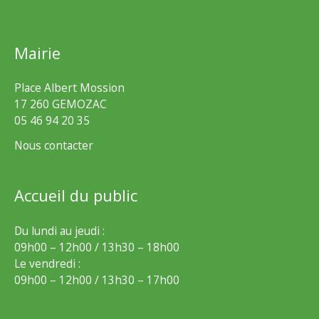
Mairie
Place Albert Mossion
17 260 GEMOZAC
05 46 94 20 35
Nous contacter
Accueil du public
Du lundi au jeudi :
09h00 – 12h00 / 13h30 – 18h00
Le vendredi :
09h00 – 12h00 / 13h30 – 17h00