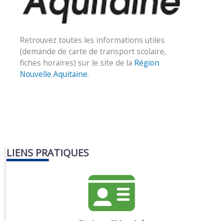
Retrouvez toutes les informations utiles
(demande de carte de transport scolaire,
fiches horaires) sur le site de la
Région
Nouvelle Aquitaine
.
LIENS PRATIQUES