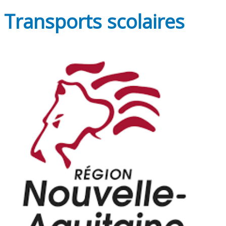
Transports scolaires