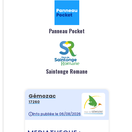
Panneau Pocket
Saintonge Romane