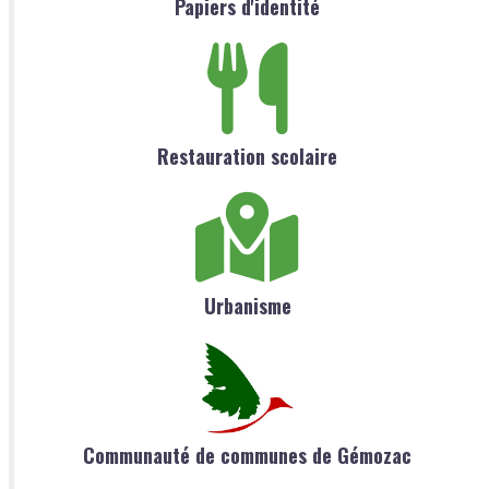
Papiers d'identité
Restauration scolaire
Urbanisme
Communauté de communes de Gémozac