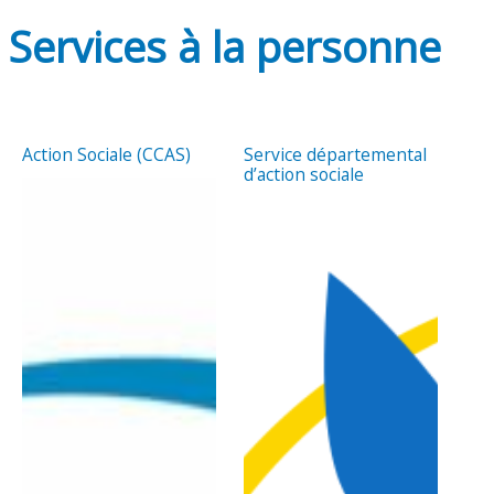
Services à la personne
Action Sociale (CCAS)
Service départemental
d’action sociale