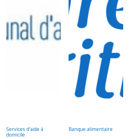
Services d’aide à
Banque alimentaire
domicile