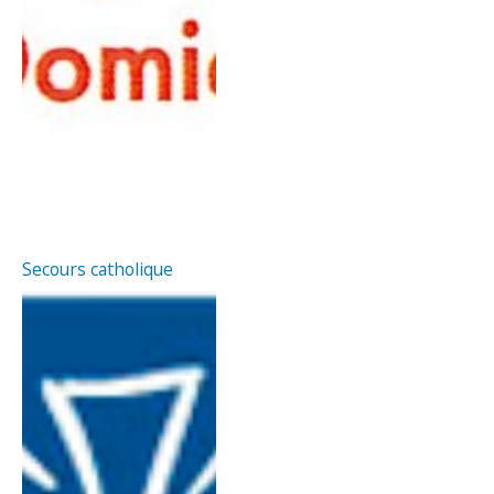
Secours catholique