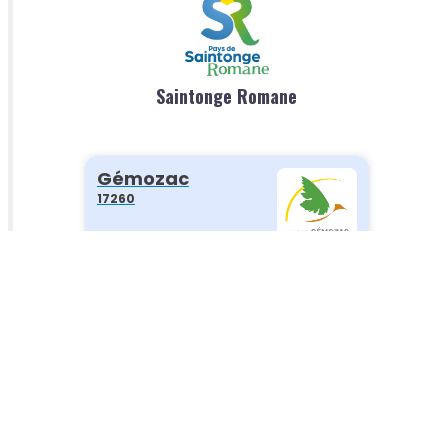
Saintonge Romane