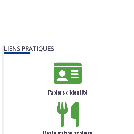
LIENS PRATIQUES
Papiers d'identité
Restauration scolaire