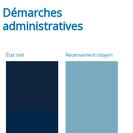
Démarches
administratives
État civil
Recensement citoyen