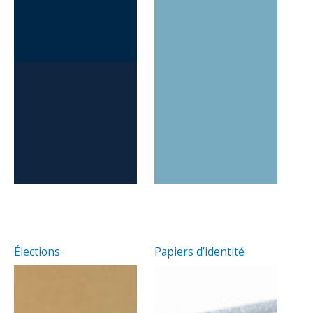
Élections
Papiers d’identité