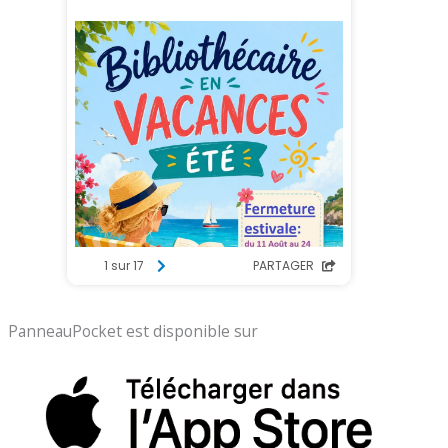
PanneauPocket est disponible sur