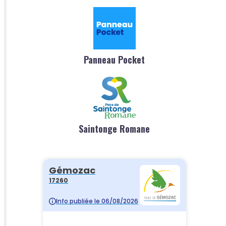
Panneau Pocket
Saintonge Romane