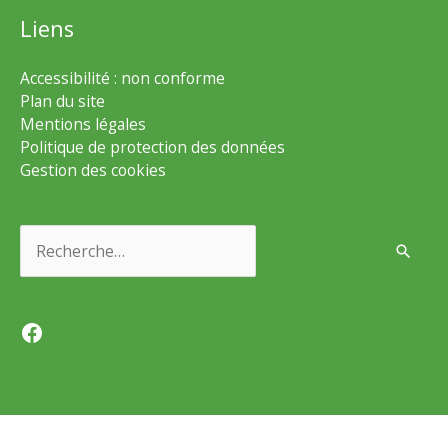
Liens
Accessibilité : non conforme
Plan du site
Mentions légales
Politique de protection des données
Gestion des cookies
Rechercher :
Facebook