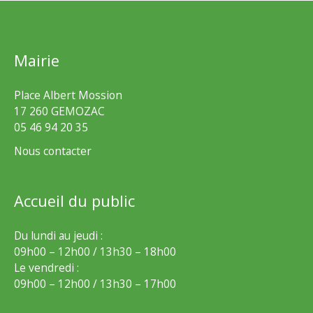
Mairie
Place Albert Mossion
17 260 GEMOZAC
05 46 94 20 35
Nous contacter
Accueil du public
Du lundi au jeudi :
09h00 – 12h00 / 13h30 – 18h00
Le vendredi :
09h00 – 12h00 / 13h30 – 17h00