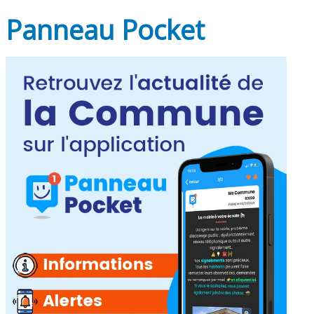
Panneau Pocket