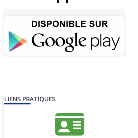
LIENS PRATIQUES