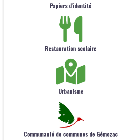
Papiers d'identité
Restauration scolaire
Urbanisme
Communauté de communes de Gémozac