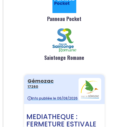
Panneau Pocket
Saintonge Romane