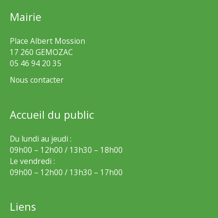
Mairie
Place Albert Mossion
17 260 GEMOZAC
05 46 94 20 35
Nous contacter
Accueil du public
Du lundi au jeudi :
09h00 – 12h00 / 13h30 – 18h00
Le vendredi :
09h00 – 12h00 / 13h30 – 17h00
Liens