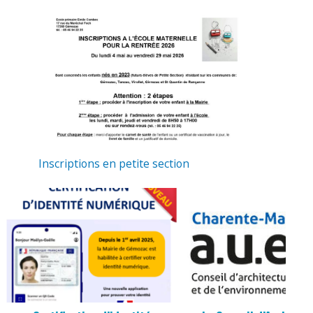
Inscriptions en petite section