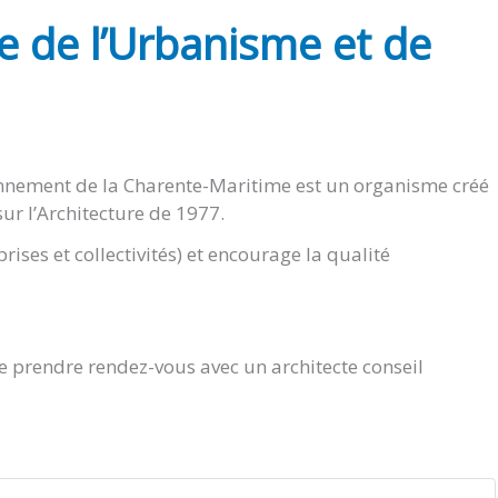
re de l’Urbanisme et de
ronnement de la Charente-Maritime est un organisme créé
sur l’Architecture de 1977.
prises et collectivités) et encourage la qualité
e prendre rendez-vous avec un architecte conseil