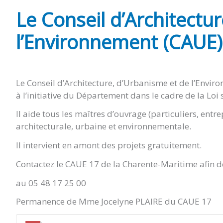
Le Conseil d’Architectu
l’Environnement (CAUE)
Le Conseil d’Architecture, d’Urbanisme et de l’Envi
à l’initiative du Département dans le cadre de la Loi 
Il aide tous les maîtres d’ouvrage (particuliers, entre
architecturale, urbaine et environnementale.
Il intervient en amont des projets gratuitement.
Contactez le CAUE 17 de la Charente-Maritime afin d
au 05 48 17 25 00
Permanence de Mme Jocelyne PLAIRE du CAUE 17