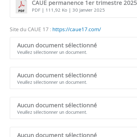
CAUE permanence 1er trimestre 2025
PDF
| 111,92 Ko
| 30 Janvier 2025
Site du CAUE 17 :
https://caue17.com/
Aucun document sélectionné
Veuillez sélectionner un document.
Aucun document sélectionné
Veuillez sélectionner un document.
Aucun document sélectionné
Veuillez sélectionner un document.
Aucun document sélectionné