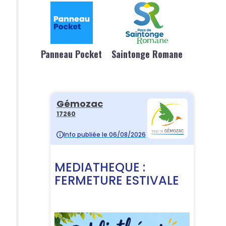
Panneau Pocket
Saintonge Romane