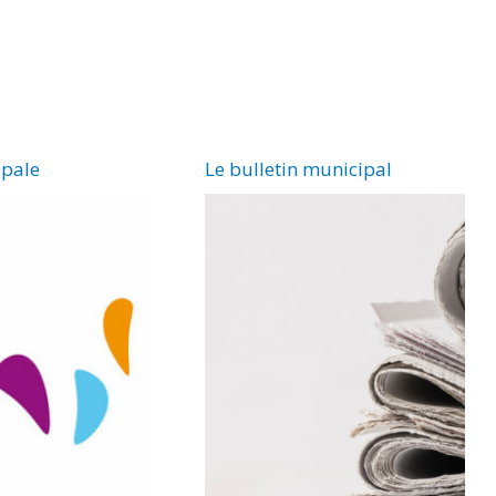
ipale
Le bulletin municipal