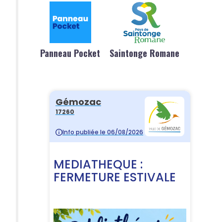
Panneau Pocket
Saintonge Romane