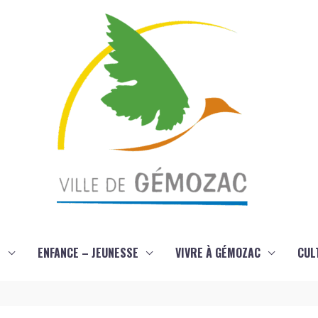
S
ENFANCE – JEUNESSE
VIVRE À GÉMOZAC
CUL