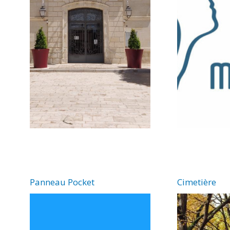
Panneau Pocket
Cimetière