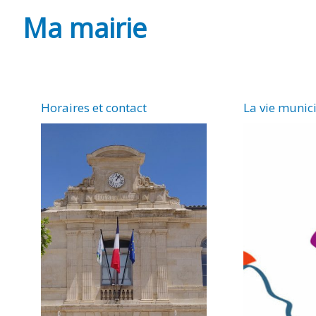
Ma mairie
Horaires et contact
La vie munic