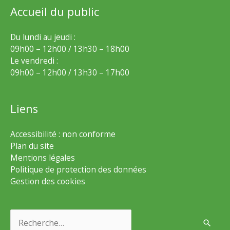
Accueil du public
Du lundi au jeudi :
09h00 – 12h00 / 13h30 – 18h00
Le vendredi :
09h00 – 12h00 / 13h30 – 17h00
Liens
Accessibilité : non conforme
Plan du site
Mentions légales
Politique de protection des données
Gestion des cookies
Rechercher :