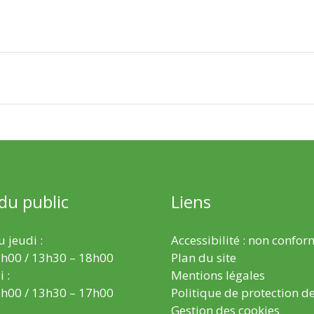
 du public
Liens
 jeudi :
Accessibilité : non confo
h00 / 13h30 – 18h00
Plan du site
 :
Mentions légales
h00 / 13h30 – 17h00
Politique de protection d
Gestion des cookies