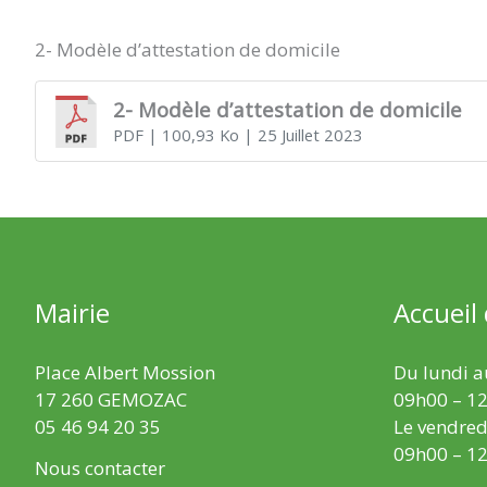
2- Modèle d’attestation de domicile
2- Modèle d’attestation de domicile
PDF
| 100,93 Ko
| 25 Juillet 2023
Mairie
Accueil
Place Albert Mossion
Du lundi au
17 260 GEMOZAC
09h00 – 12
05 46 94 20 35
Le vendredi
09h00 – 12
Nous contacter