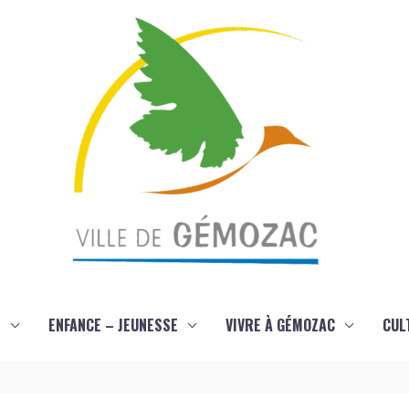
S
ENFANCE – JEUNESSE
VIVRE À GÉMOZAC
CUL