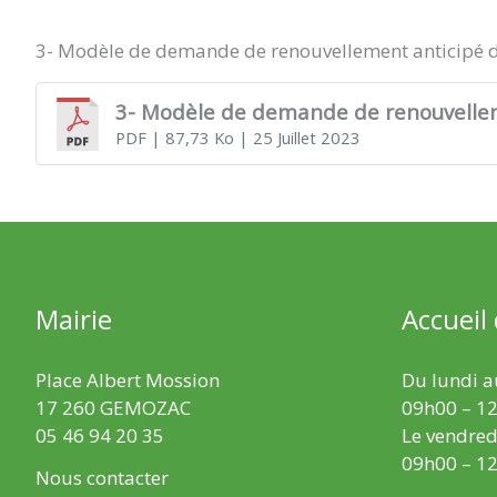
3- Modèle de demande de renouvellement anticipé de
3- Modèle de demande de renouvelleme
PDF
| 87,73 Ko
| 25 Juillet 2023
Mairie
Accueil
Place Albert Mossion
Du lundi au
17 260 GEMOZAC
09h00 – 12
05 46 94 20 35
Le vendredi
09h00 – 12
Nous contacter