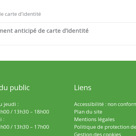
 carte d’identité
nt anticipé de carte d’identité
 du public
Liens
 jeudi :
Accessibilité : non confo
h00 / 13h30 – 18h00
Plan du site
 :
Mentions légales
h00 / 13h30 – 17h00
Politique de protection d
Gestion des cookies