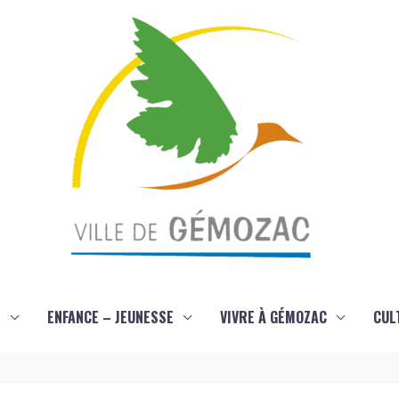
S
ENFANCE – JEUNESSE
VIVRE À GÉMOZAC
CUL