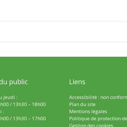
 du public
Liens
 jeudi :
Accessibilité : non confo
h00 / 13h30 – 18h00
Plan du site
 :
Mentions légales
h00 / 13h30 – 17h00
Politique de protection d
Gestion des cookies