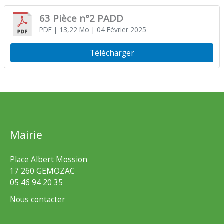
63 Pièce n°2 PADD
PDF
| 13,22 Mo
| 04 Février 2025
Télécharger
Mairie
Place Albert Mossion
17 260 GEMOZAC
05 46 94 20 35
Nous contacter