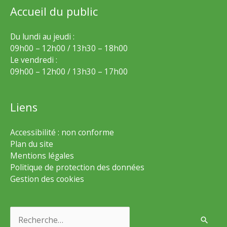
Accueil du public
Du lundi au jeudi :
09h00 – 12h00 / 13h30 – 18h00
Le vendredi :
09h00 – 12h00 / 13h30 – 17h00
Liens
Accessibilité : non conforme
Plan du site
Mentions légales
Politique de protection des données
Gestion des cookies
Rechercher :