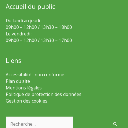
Accueil du public
Du lundi au jeudi :
09h00 – 12h00 / 13h30 – 18h00
Le vendredi :
09h00 – 12h00 / 13h30 – 17h00
Liens
Accessibilité : non conforme
Plan du site
Mentions légales
Politique de protection des données
Gestion des cookies
Rechercher :