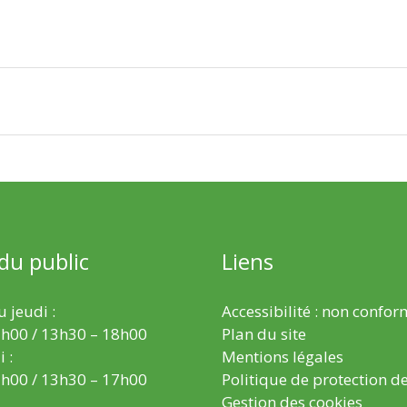
 du public
Liens
 jeudi :
Accessibilité : non confo
h00 / 13h30 – 18h00
Plan du site
 :
Mentions légales
h00 / 13h30 – 17h00
Politique de protection d
Gestion des cookies