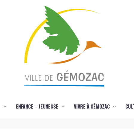
S
ENFANCE – JEUNESSE
VIVRE À GÉMOZAC
CUL