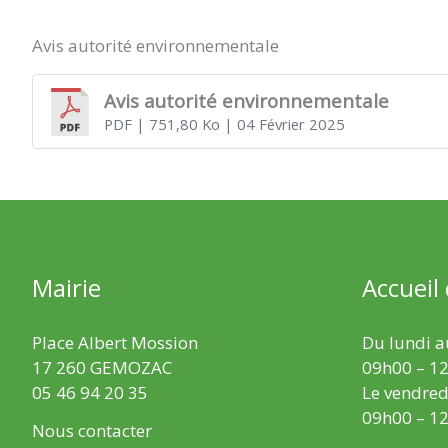
Avis autorité environnementale
Avis autorité environnementale
PDF
| 751,80 Ko
| 04 Février 2025
Mairie
Accueil
Place Albert Mossion
Du lundi au
17 260 GEMOZAC
09h00 – 12
05 46 94 20 35
Le vendredi
09h00 – 12
Nous contacter