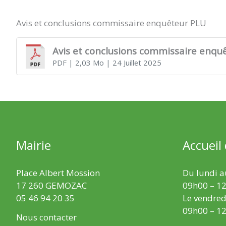
Avis et conclusions commissaire enquêteur PLU
Avis et conclusions commissaire enqu
PDF
| 2,03 Mo
| 24 Juillet 2025
Mairie
Accueil
Place Albert Mossion
Du lundi au
17 260 GEMOZAC
09h00 – 12
05 46 94 20 35
Le vendredi
09h00 – 12
Nous contacter