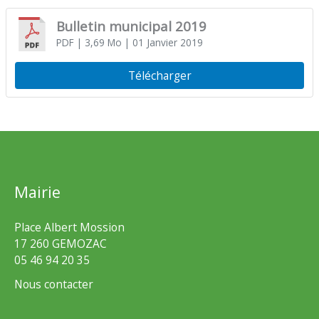
Bulletin municipal 2019
PDF
| 3,69 Mo
| 01 Janvier 2019
Télécharger
Mairie
Place Albert Mossion
17 260 GEMOZAC
05 46 94 20 35
Nous contacter