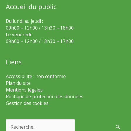
Accueil du public
Du lundi au jeudi :
09h00 – 12h00 / 13h30 – 18h00
Le vendredi :
09h00 – 12h00 / 13h30 – 17h00
Liens
Accessibilité : non conforme
Plan du site
Mentions légales
Politique de protection des données
Gestion des cookies
Rechercher :