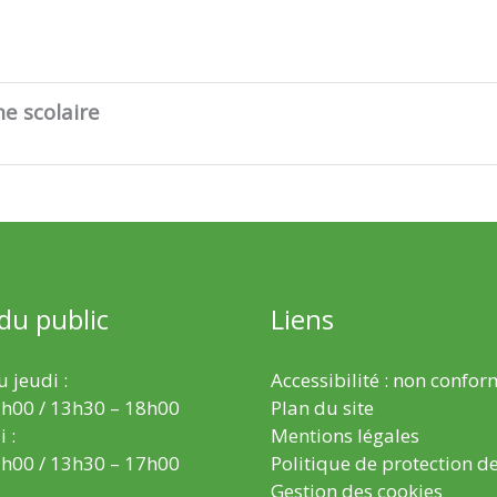
e scolaire
 du public
Liens
 jeudi :
Accessibilité : non confo
h00 / 13h30 – 18h00
Plan du site
 :
Mentions légales
h00 / 13h30 – 17h00
Politique de protection d
Gestion des cookies