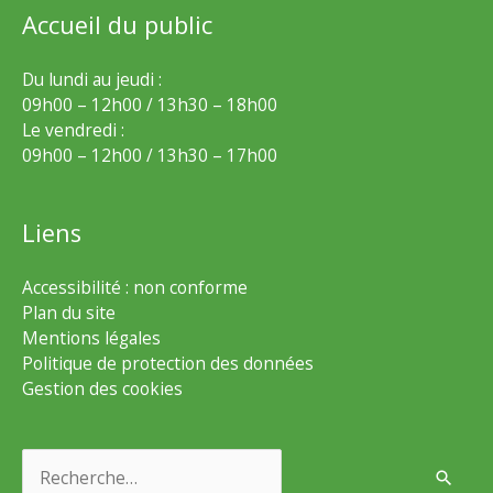
Accueil du public
Du lundi au jeudi :
09h00 – 12h00 / 13h30 – 18h00
Le vendredi :
09h00 – 12h00 / 13h30 – 17h00
Liens
Accessibilité : non conforme
Plan du site
Mentions légales
Politique de protection des données
Gestion des cookies
Rechercher :