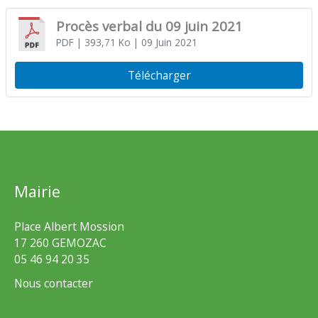
Procès verbal du 09 juin 2021
PDF
| 393,71 Ko
| 09 Juin 2021
Télécharger
Mairie
Place Albert Mossion
17 260 GEMOZAC
05 46 94 20 35
Nous contacter