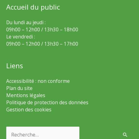
Accueil du public
Du lundi au jeudi :
09h00 – 12h00 / 13h30 – 18h00
Le vendredi :
09h00 – 12h00 / 13h30 – 17h00
Liens
Accessibilité : non conforme
Plan du site
Mentions légales
Politique de protection des données
Gestion des cookies
Rechercher :