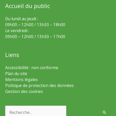
Accueil du public
Du lundi au jeudi :
09h00 – 12h00 / 13h30 – 18h00
Le vendredi :
09h00 – 12h00 / 13h30 – 17h00
Liens
Accessibilité : non conforme
Plan du site
Mentions légales
Politique de protection des données
Gestion des cookies
Rechercher :