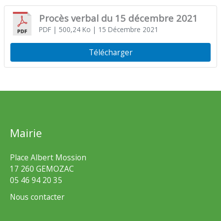
Procès verbal du 15 décembre 2021
PDF
| 500,24 Ko
| 15 Décembre 2021
Télécharger
Mairie
Place Albert Mossion
17 260 GEMOZAC
05 46 94 20 35
Nous contacter