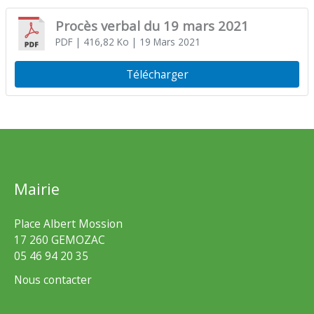
Procès verbal du 19 mars 2021
PDF
| 416,82 Ko
| 19 Mars 2021
Télécharger
Mairie
Place Albert Mossion
17 260 GEMOZAC
05 46 94 20 35
Nous contacter