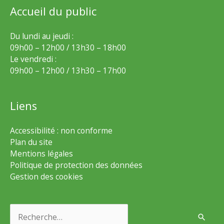
Accueil du public
Du lundi au jeudi :
09h00 – 12h00 / 13h30 – 18h00
Le vendredi :
09h00 – 12h00 / 13h30 – 17h00
Liens
Accessibilité : non conforme
Plan du site
Mentions légales
Politique de protection des données
Gestion des cookies
Rechercher :