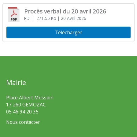
Procès verbal du 20 avril 2026
PDF
| 271,55 Ko
| 20 Avril 2026
Télécharger
Mairie
Place Albert Mossion
17 260 GEMOZAC
05 46 94 20 35
Nous contacter