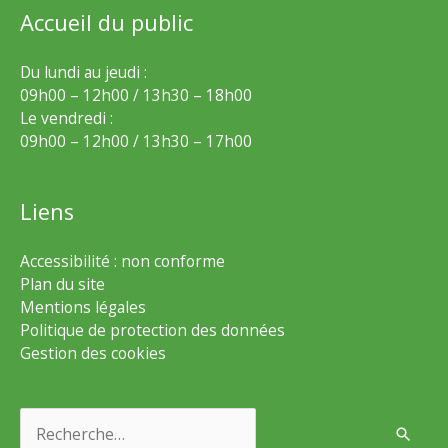
Accueil du public
Du lundi au jeudi :
09h00 – 12h00 / 13h30 – 18h00
Le vendredi :
09h00 – 12h00 / 13h30 – 17h00
Liens
Accessibilité : non conforme
Plan du site
Mentions légales
Politique de protection des données
Gestion des cookies
Rechercher :