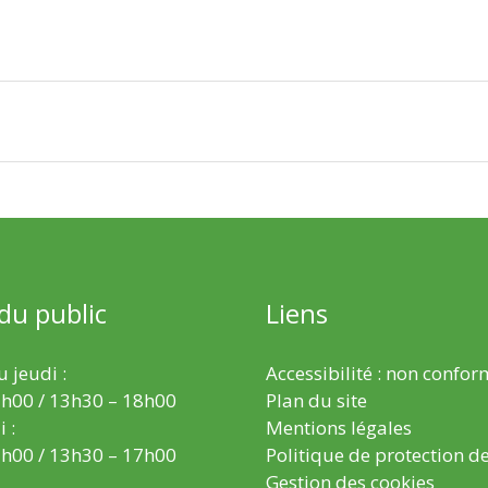
 du public
Liens
 jeudi :
Accessibilité : non confo
h00 / 13h30 – 18h00
Plan du site
 :
Mentions légales
h00 / 13h30 – 17h00
Politique de protection d
Gestion des cookies