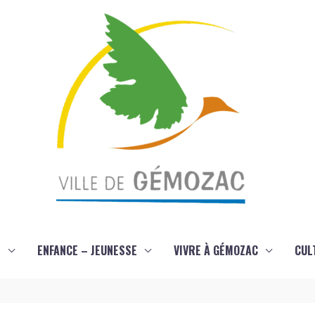
S
ENFANCE – JEUNESSE
VIVRE À GÉMOZAC
CUL