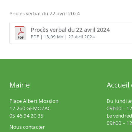
Procès verbal du 22 avril 2024
Procès verbal du 22 avril 2024
PDF
| 13,09 Mo
| 22 Avril 2024
Mairie
Accueil
Place Albert Mossion
Du lundi au
17 260 GEMOZAC
09h00 – 12
05 46 94 20 35
Le vendredi
09h00 – 12
Nous contacter