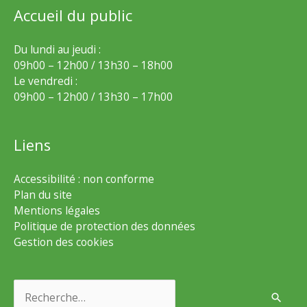
Accueil du public
Du lundi au jeudi :
09h00 – 12h00 / 13h30 – 18h00
Le vendredi :
09h00 – 12h00 / 13h30 – 17h00
Liens
Accessibilité : non conforme
Plan du site
Mentions légales
Politique de protection des données
Gestion des cookies
Rechercher :