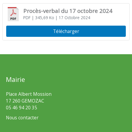
Procès-verbal du 17 octobre 2024
PDF
| 345,69 Ko
| 17 Octobre 2024
Télécharger
Mairie
Place Albert Mossion
17 260 GEMOZAC
05 46 94 20 35
Nous contacter