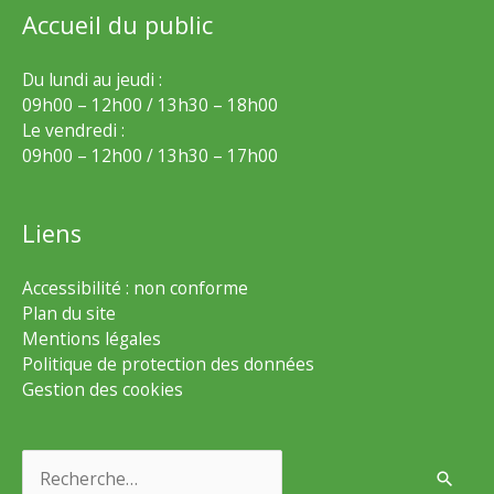
Accueil du public
Du lundi au jeudi :
09h00 – 12h00 / 13h30 – 18h00
Le vendredi :
09h00 – 12h00 / 13h30 – 17h00
Liens
Accessibilité : non conforme
Plan du site
Mentions légales
Politique de protection des données
Gestion des cookies
Rechercher :