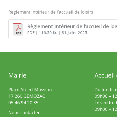
Règlement intérieur de l’accueil de loisirs
Règlement intérieur de l’accueil de lois
PDF
| 116,50 Ko
| 31 Juillet 2025
Mairie
Accueil
Place Albert Mossion
Du lundi au
17 260 GEMOZAC
09h00 – 12
05 46 94 20 35
Le vendredi
09h00 – 12
Nous contacter