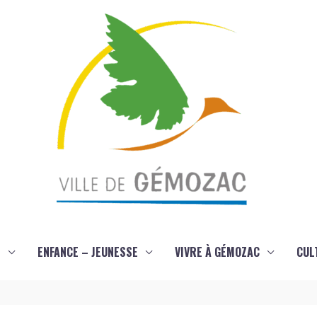
S
ENFANCE – JEUNESSE
VIVRE À GÉMOZAC
CUL