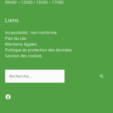
09h00 – 12h00 / 13h30 – 17h00
Liens
Accessibilité : non conforme
Plan du site
Mentions légales
Politique de protection des données
Gestion des cookies
Rechercher :
Facebook