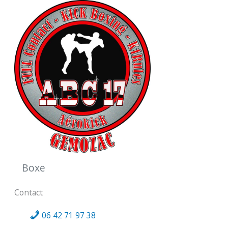
Boxe
Contact
06 42 71 97 38