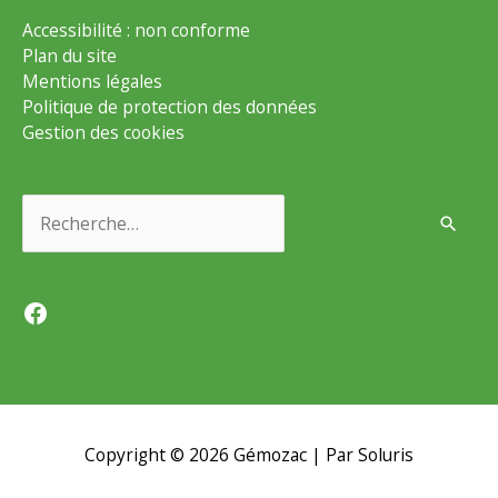
Accessibilité : non conforme
Plan du site
Mentions légales
Politique de protection des données
Gestion des cookies
Rechercher :
Facebook
Copyright © 2026
Gémozac
| Par Soluris