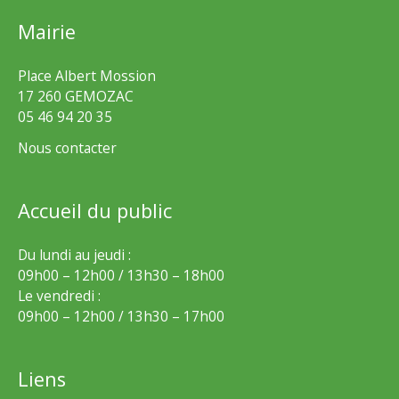
Mairie
Place Albert Mossion
17 260 GEMOZAC
05 46 94 20 35
Nous contacter
Accueil du public
Du lundi au jeudi :
09h00 – 12h00 / 13h30 – 18h00
Le vendredi :
09h00 – 12h00 / 13h30 – 17h00
Liens