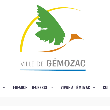
S
ENFANCE – JEUNESSE
VIVRE À GÉMOZAC
CUL