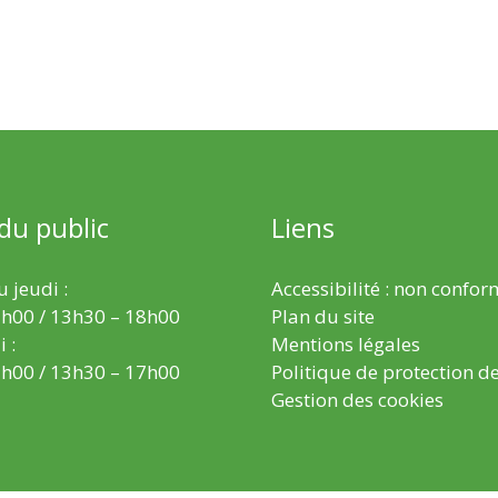
 du public
Liens
 jeudi :
Accessibilité : non confo
h00 / 13h30 – 18h00
Plan du site
 :
Mentions légales
h00 / 13h30 – 17h00
Politique de protection d
Gestion des cookies