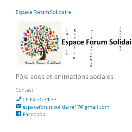
Espace Forum Solidaire
Pôle ados et animations sociales
Contact
06 64 70 31 33
espaceforumsolidaire17@gmail.com
Facebook