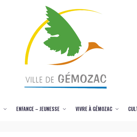
S
ENFANCE – JEUNESSE
VIVRE À GÉMOZAC
CUL