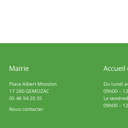
Mairie
Accueil
Place Albert Mossion
Du lundi au
17 260 GEMOZAC
09h00 – 12
05 46 94 20 35
Le vendredi
09h00 – 12
Nous contacter