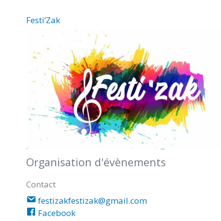
Festi’Zak
Organisation d'évènements
Contact
festizakfestizak@gmail.com
Facebook