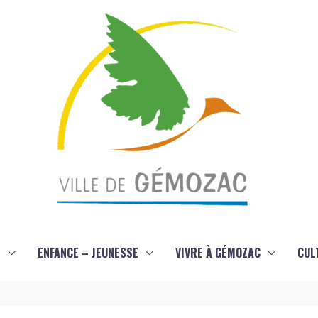
S
ENFANCE – JEUNESSE
VIVRE À GÉMOZAC
CUL