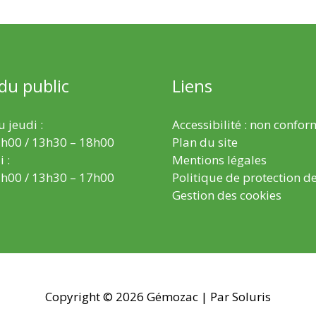
 du public
Liens
 jeudi :
Accessibilité : non confo
h00 / 13h30 – 18h00
Plan du site
 :
Mentions légales
h00 / 13h30 – 17h00
Politique de protection d
Gestion des cookies
Copyright © 2026
Gémozac
| Par Soluris