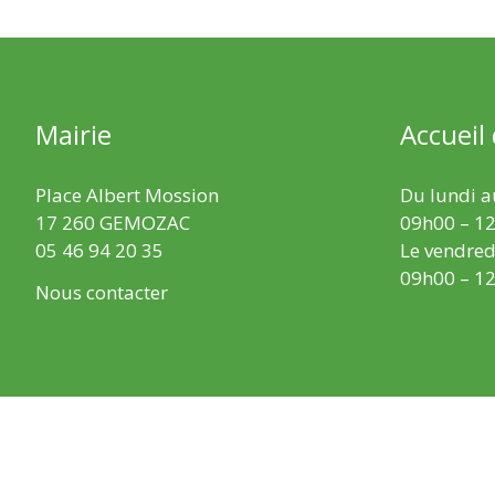
Mairie
Accueil
Place Albert Mossion
Du lundi au
17 260 GEMOZAC
09h00 – 12
05 46 94 20 35
Le vendredi
09h00 – 12
Nous contacter