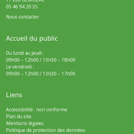
05 46 94 20 35
Nous contacter
Accueil du public
Du lundi au jeudi :
09h00 – 12h00 / 13h30 – 18h00
Le vendredi :
09h00 – 12h00 / 13h30 – 17h00
Liens
Accessibilité : non conforme
Plan du site
Mentions légales
Politique de protection des données