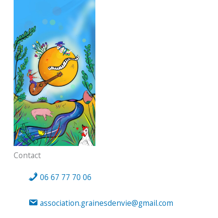
Contact
06 67 77 70 06
association.grainesdenvie@gmail.com