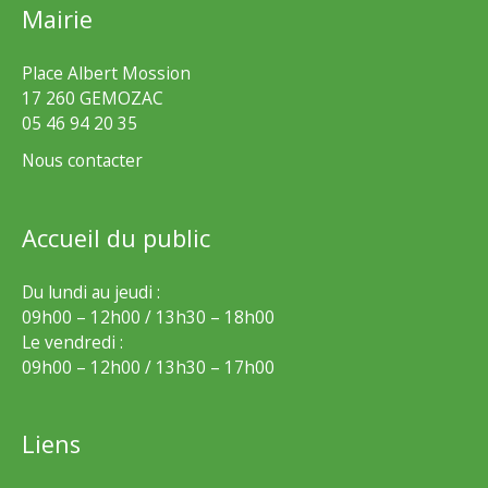
Mairie
Place Albert Mossion
17 260 GEMOZAC
05 46 94 20 35
Nous contacter
Accueil du public
Du lundi au jeudi :
09h00 – 12h00 / 13h30 – 18h00
Le vendredi :
09h00 – 12h00 / 13h30 – 17h00
Liens