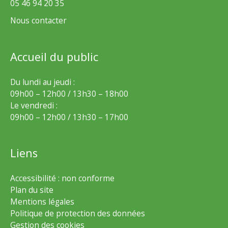
05 46 94 20 35
Nous contacter
Accueil du public
Du lundi au jeudi :
09h00 – 12h00 / 13h30 – 18h00
Le vendredi :
09h00 – 12h00 / 13h30 – 17h00
Liens
Accessibilité : non conforme
Plan du site
Mentions légales
Politique de protection des données
Gestion des cookies