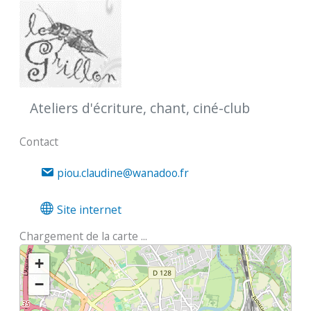
Ateliers d'écriture, chant, ciné-club
Contact
piou.claudine@wanadoo.fr
Site internet
Chargement de la carte ...
+
−