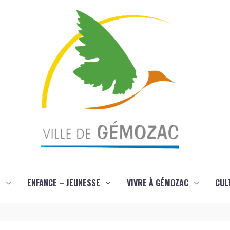
S
ENFANCE – JEUNESSE
VIVRE À GÉMOZAC
CUL