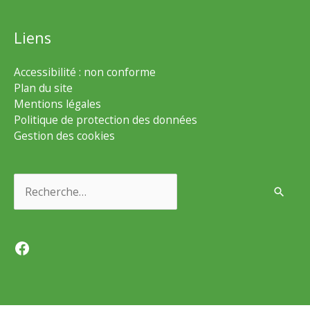
Liens
Accessibilité : non conforme
Plan du site
Mentions légales
Politique de protection des données
Gestion des cookies
Rechercher :
Facebook