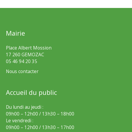
Mairie
Place Albert Mossion
17 260 GEMOZAC
05 46 94 20 35
Nous contacter
Accueil du public
Du lundi au jeudi :
09h00 – 12h00 / 13h30 – 18h00
Le vendredi :
09h00 – 12h00 / 13h30 – 17h00