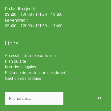
Du lundi au jeudi :
09h00 – 12h00 / 13h30 – 18h00
Le vendredi :
09h00 – 12h00 / 13h30 – 17h00
Liens
Accessibilité : non conforme
Plan du site
Mentions légales
Politique de protection des données
Gestion des cookies
Rechercher :