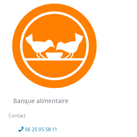
Banque alimentaire
Contact
06 25 05 58 11