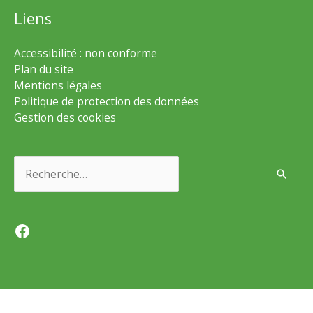
Liens
Accessibilité : non conforme
Plan du site
Mentions légales
Politique de protection des données
Gestion des cookies
Rechercher :
Facebook