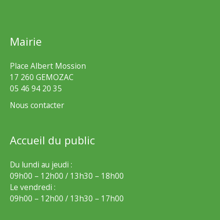
Mairie
Place Albert Mossion
17 260 GEMOZAC
05 46 94 20 35
Nous contacter
Accueil du public
Du lundi au jeudi :
09h00 – 12h00 / 13h30 – 18h00
Le vendredi :
09h00 – 12h00 / 13h30 – 17h00