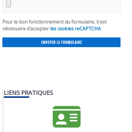
Pour le bon fonctionnement du formulaire, il est
nécessaire d’accepter
les cookies reCAPTCHA
.
LIENS PRATIQUES