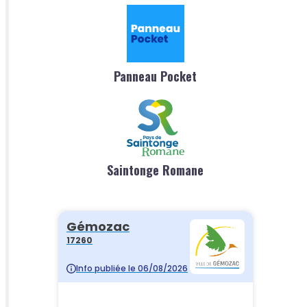
Panneau Pocket
Saintonge Romane