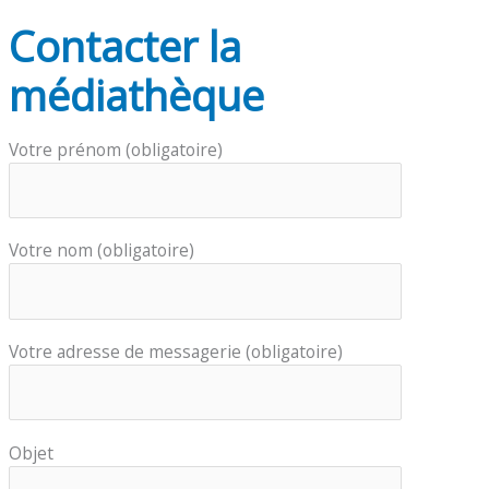
Contacter la
médiathèque
Votre prénom (obligatoire)
Votre nom (obligatoire)
Votre adresse de messagerie (obligatoire)
Objet