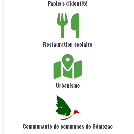
Papiers d'identité
Restauration scolaire
Urbanisme
Communauté de communes de Gémozac