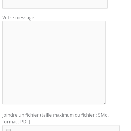
Votre message
Joindre un fichier (taille maximum du fichier : 5Mo,
format : PDF)