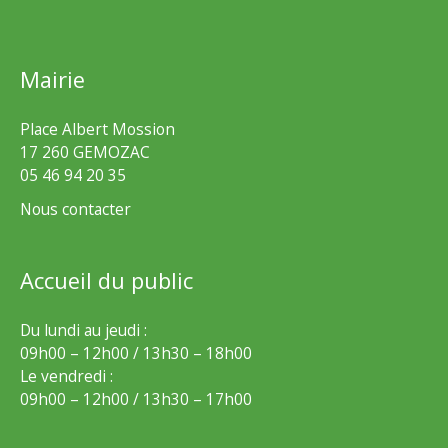
Mairie
Place Albert Mossion
17 260 GEMOZAC
05 46 94 20 35
Nous contacter
Accueil du public
Du lundi au jeudi :
09h00 – 12h00 / 13h30 – 18h00
Le vendredi :
09h00 – 12h00 / 13h30 – 17h00