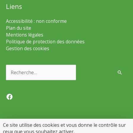
Liens
Accessibilité : non conforme
Plan du site
Mentions légales
Politique de protection des données
Gestion des cookies
Rechercher :
Facebook
Ce site utilise des cookies et vous donne le contrôle sur
ceux que vous souhaitez activer.