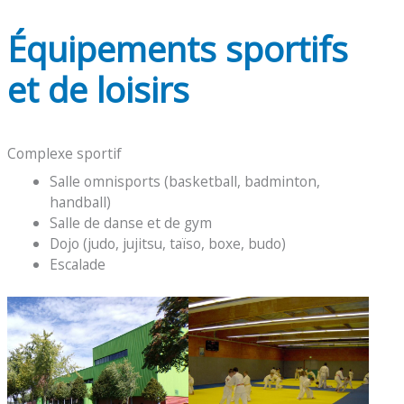
Équipements sportifs
et de loisirs
Complexe sportif
Salle omnisports (basketball, badminton,
handball)
Salle de danse et de gym
Dojo (judo, jujitsu, taïso, boxe, budo)
Escalade