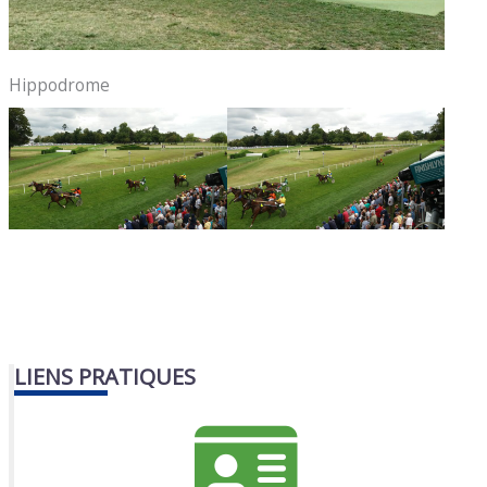
Hippodrome
LIENS PRATIQUES