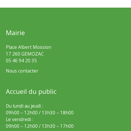
Mairie
Place Albert Mossion
17 260 GEMOZAC
05 46 94 20 35
Nous contacter
Accueil du public
Du lundi au jeudi :
09h00 – 12h00 / 13h30 – 18h00
Le vendredi :
09h00 – 12h00 / 13h30 – 17h00