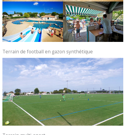
Terrain de football en gazon synthétique