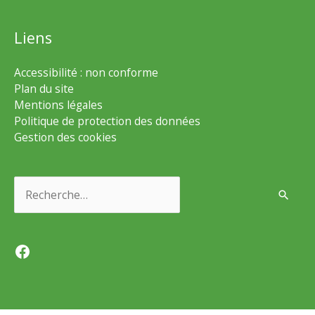
Liens
Accessibilité : non conforme
Plan du site
Mentions légales
Politique de protection des données
Gestion des cookies
Rechercher :
Facebook