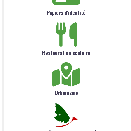
Papiers d'identité
Restauration scolaire
Urbanisme