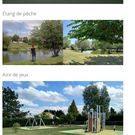
Étang de pêche
Aire de jeux