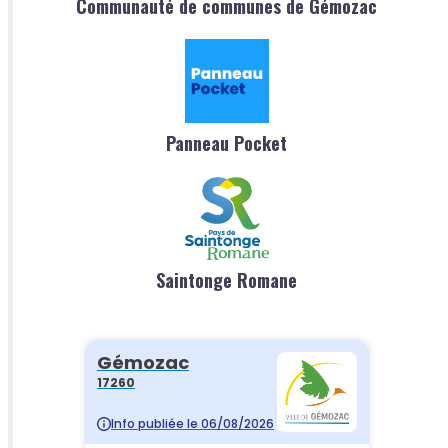
Communauté de communes de Gémozac
Panneau Pocket
Saintonge Romane