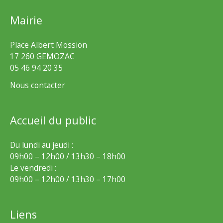
Mairie
Place Albert Mossion
17 260 GEMOZAC
05 46 94 20 35
Nous contacter
Accueil du public
Du lundi au jeudi :
09h00 – 12h00 / 13h30 – 18h00
Le vendredi :
09h00 – 12h00 / 13h30 – 17h00
Liens