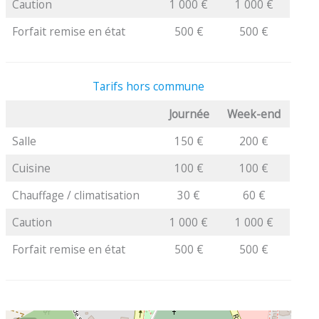
Caution
1 000 €
1 000 €
Forfait remise en état
500 €
500 €
Tarifs hors commune
Journée
Week-end
Salle
150 €
200 €
Cuisine
100 €
100 €
Chauffage / climatisation
30 €
60 €
Caution
1 000 €
1 000 €
Forfait remise en état
500 €
500 €