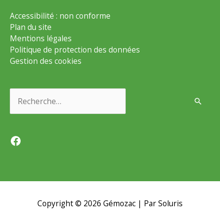
Accessibilité : non conforme
Plan du site
Mentions légales
Politique de protection des données
Gestion des cookies
Rechercher :
Facebook
Copyright © 2026
Gémozac
| Par Soluris