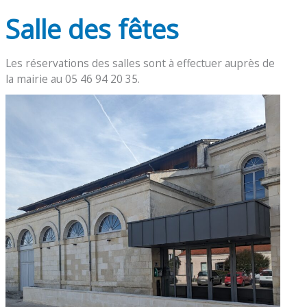
Salle des fêtes
Les réservations des salles sont à effectuer auprès de
la mairie au 05 46 94 20 35.