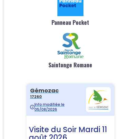
Panneau Pocket
Saintonge Romane