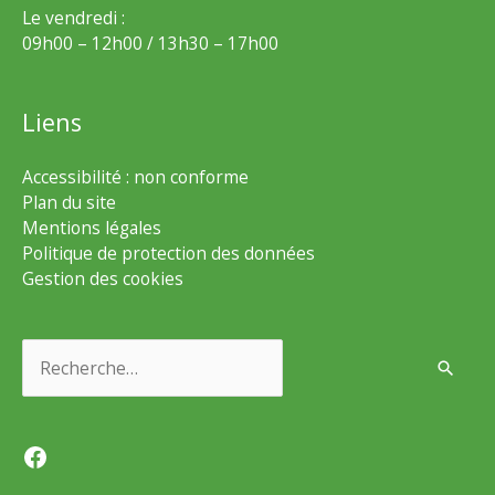
Le vendredi :
09h00 – 12h00 / 13h30 – 17h00
Liens
Accessibilité : non conforme
Plan du site
Mentions légales
Politique de protection des données
Gestion des cookies
Rechercher :
Facebook