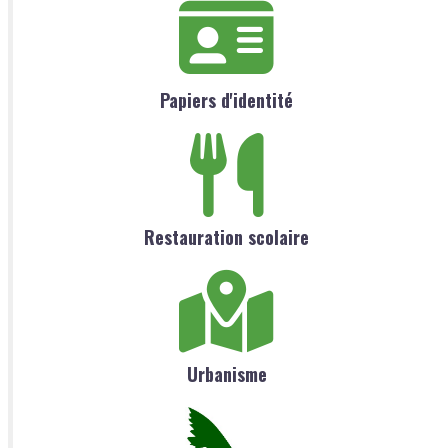
Papiers d'identité
Restauration scolaire
Urbanisme