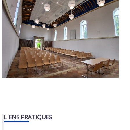
LIENS PRATIQUES