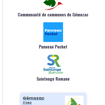
Communauté de communes de Gémozac
Panneau Pocket
Saintonge Romane