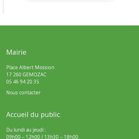
Mairie
Place Albert Mossion
17 260 GEMOZAC
05 46 94 20 35
Nous contacter
Accueil du public
Du lundi au jeudi :
09h00 – 12h00 / 13h30 – 18h00