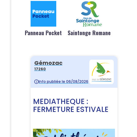
Panneau Pocket
Saintonge Romane