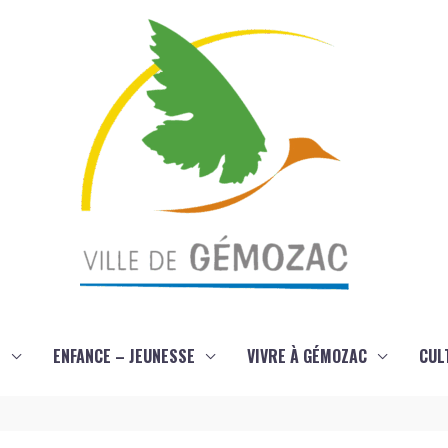
S
ENFANCE – JEUNESSE
VIVRE À GÉMOZAC
CUL