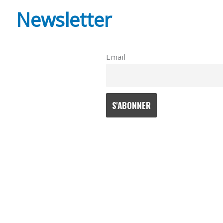
Newsletter
Email