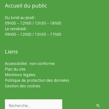
Accueil du public
Du lundi au jeudi :
09h00 – 12h00 / 13h30 – 18h00
Le vendredi :
09h00 – 12h00 / 13h30 – 17h00
Liens
Accessibilité : non conforme
Plan du site
Mentions légales
Politique de protection des données
Gestion des cookies
Rechercher :