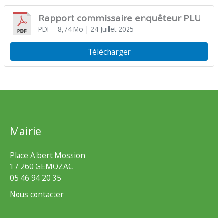
Rapport commissaire enquêteur PLU
PDF
| 8,74 Mo
| 24 Juillet 2025
Télécharger
Mairie
Place Albert Mossion
17 260 GEMOZAC
05 46 94 20 35
Nous contacter