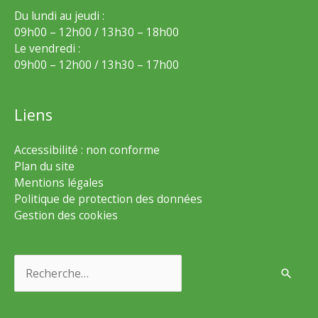
Du lundi au jeudi :
09h00 – 12h00 / 13h30 – 18h00
Le vendredi :
09h00 – 12h00 / 13h30 – 17h00
Liens
Accessibilité : non conforme
Plan du site
Mentions légales
Politique de protection des données
Gestion des cookies
Rechercher :