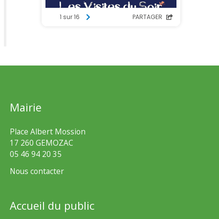
Mairie
Place Albert Mossion
17 260 GEMOZAC
05 46 94 20 35
Nous contacter
Accueil du public