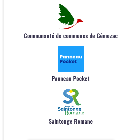
Communauté de communes de Gémozac
Panneau Pocket
Saintonge Romane