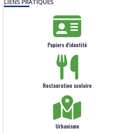
LIENS PRATIQUES
Papiers d'identité
Restauration scolaire
Urbanisme