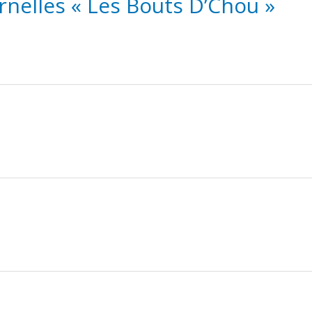
nelles « Les Bouts D’Chou »