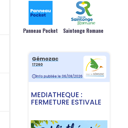
Panneau Pocket
Saintonge Romane