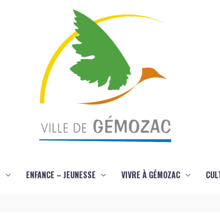
S
ENFANCE – JEUNESSE
VIVRE À GÉMOZAC
CUL